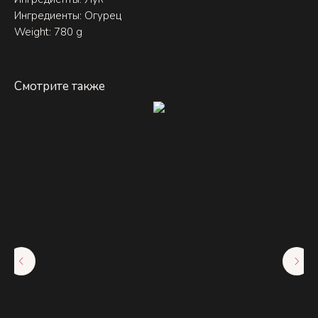
Ингредиенты: Огурец
Weight: 780 g
Смотрите также