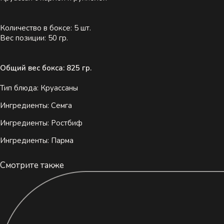
Количество в боксе: 5 шт.
Вес позиции: 50 гр.
Общий вес бокса: 825 гр.
Тип блюда: Круассаны
Ингредиенты: Семга
Ингредиенты: Ростбиф
Ингредиенты: Парма
Смотрите также