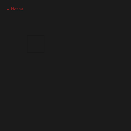
Назад