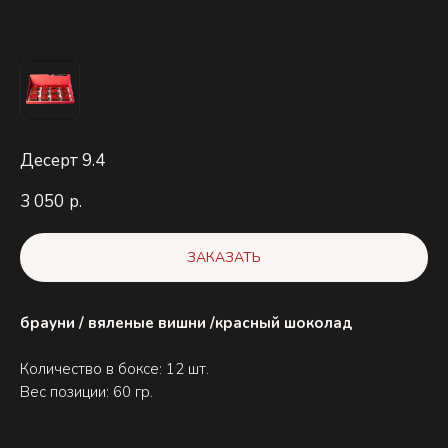
Десерт 9.4
3 050
р.
ЗАКАЗАТЬ
брауни / вяленые вишни /красный шоколад
Количество в боксе: 12 шт.
Вес позиции: 60 гр.