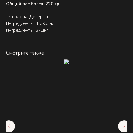
Общий вес бокса: 720 гр.
Тип блюда: Десерты
Ингредиенты: Шоколад
Ингредиенты: Вишня
Смотрите также