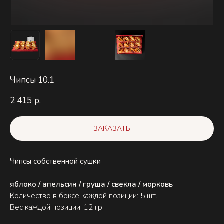
Чипсы 10.1
2 415
р.
ЗАКАЗАТЬ
Чипсы собственной сушки
яблоко / апельсин / груша / свекла / морковь
Количество в боксе каждой позиции: 5 шт.
Вес каждой позиции: 12 гр.