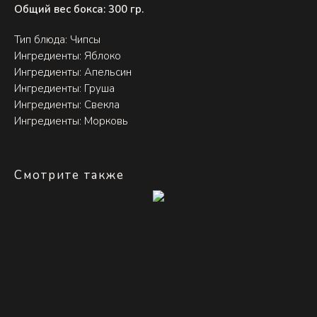
Общий вес бокса: 300 гр.
Тип блюда: Чипсы
Ингредиенты: Яблоко
Ингредиенты: Апельсин
Ингредиенты: Груша
Ингредиенты: Свекла
Ингредиенты: Морковь
Смотрите также