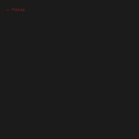
Назад