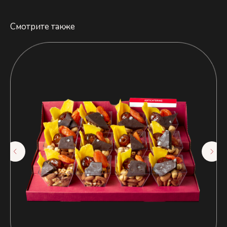
Смотрите также