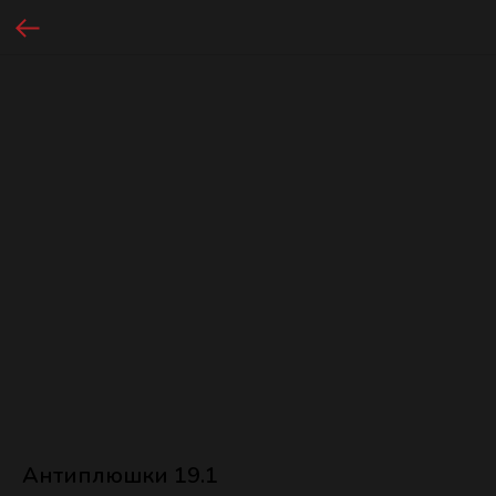
Антиплюшки 19.1