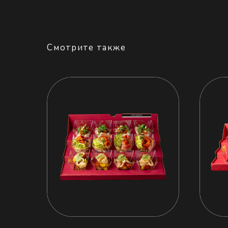
Смотрите также