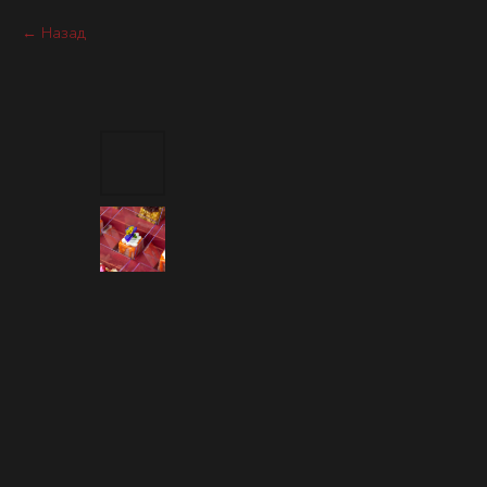
Назад