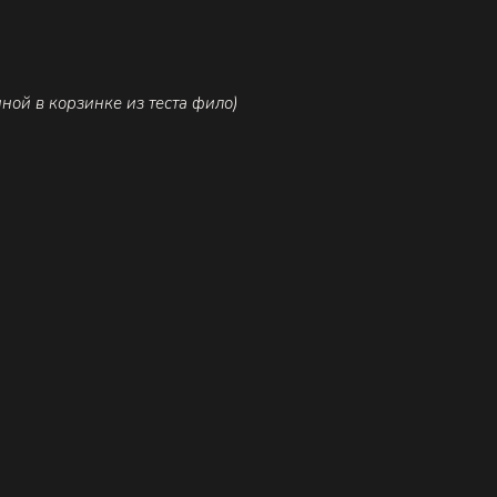
иной в корзинке из теста фило)