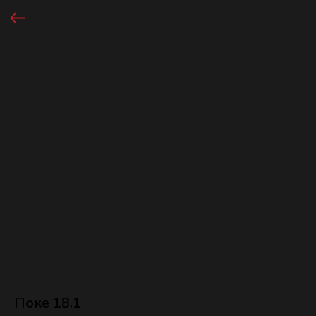
Поке 18.1