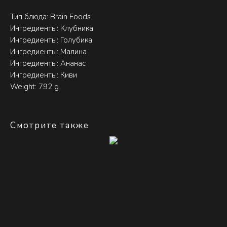
Тип блюда: Brain Foods
Ингредиенты: Клубника
Ингредиенты: Голубика
Ингредиенты: Малина
Ингредиенты: Ананас
Ингредиенты: Киви
Weight: 792 g
Смотрите также