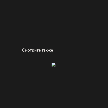
Смотрите также