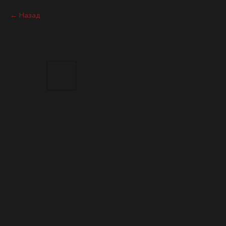
Назад