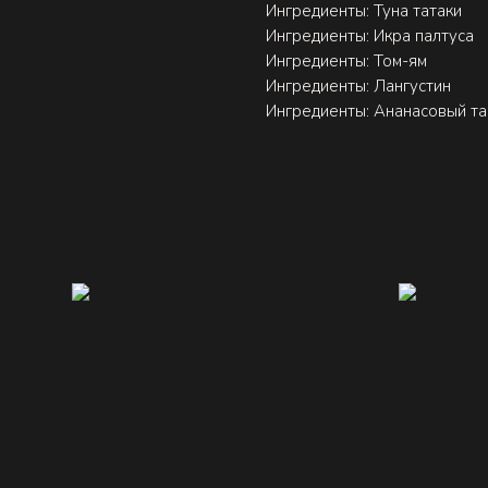
Ингредиенты: Туна татаки
Ингредиенты: Икра палтуса
Ингредиенты: Том-ям
Ингредиенты: Лангустин
Ингредиенты: Ананасовый та